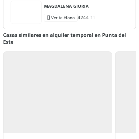
MAGDALENA GIURIA
4244-11
Ver teléfono
Casas similares en alquiler temporal en Punta del
Este