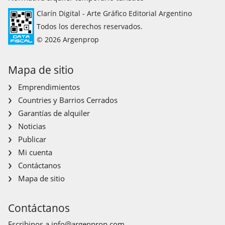
Clarín Digital - Arte Gráfico Editorial Argentino
Todos los derechos reservados.
© 2026 Argenprop
Mapa de sitio
Emprendimientos
Countries y Barrios Cerrados
Garantías de alquiler
Noticias
Publicar
Mi cuenta
Contáctanos
Mapa de sitio
Contáctanos
Escribinos a
info@argenprop.com