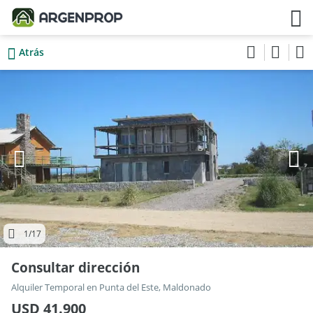
Atrás
1
/17
Consultar dirección
Alquiler Temporal en Punta del Este, Maldonado
USD 41.900