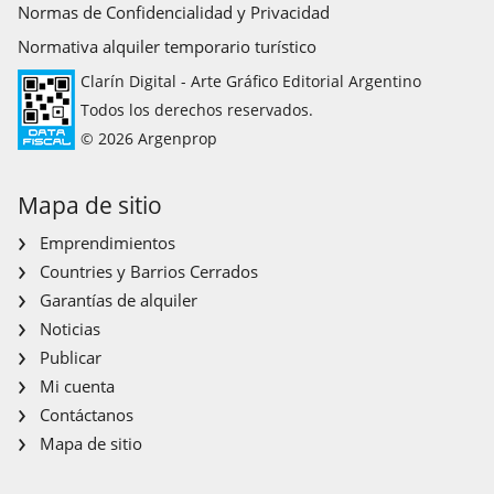
Normas de Confidencialidad y Privacidad
Normativa alquiler temporario turístico
Clarín Digital - Arte Gráfico Editorial Argentino
Todos los derechos reservados.
© 2026 Argenprop
Mapa de sitio
Emprendimientos
Countries y Barrios Cerrados
Garantías de alquiler
Noticias
Publicar
Mi cuenta
Contáctanos
Mapa de sitio