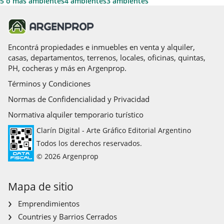
5 o más ambientes
4 ambientes
3 ambientes
Encontrá propiedades e inmuebles en venta y alquiler,
casas, departamentos, terrenos, locales, oficinas, quintas,
PH, cocheras y más en Argenprop.
Términos y Condiciones
Normas de Confidencialidad y Privacidad
Normativa alquiler temporario turístico
Clarín Digital - Arte Gráfico Editorial Argentino
Todos los derechos reservados.
© 2026 Argenprop
Mapa de sitio
Emprendimientos
Countries y Barrios Cerrados