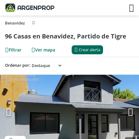
Benavidez
96 Casas en Benavidez, Partido de Tigre
Filtrar
Ver mapa
Crear alerta
Ordenar por: