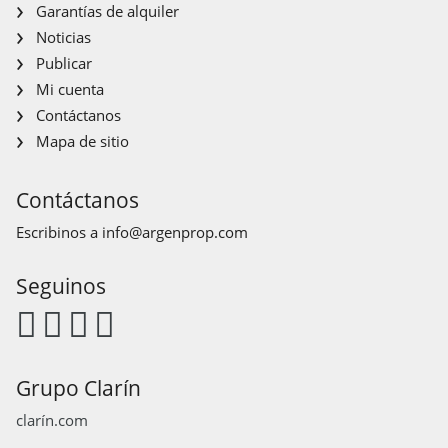
Garantías de alquiler
Noticias
Publicar
Mi cuenta
Contáctanos
Mapa de sitio
Contáctanos
Escribinos a
info@argenprop.com
Seguinos
Grupo Clarín
clarín.com