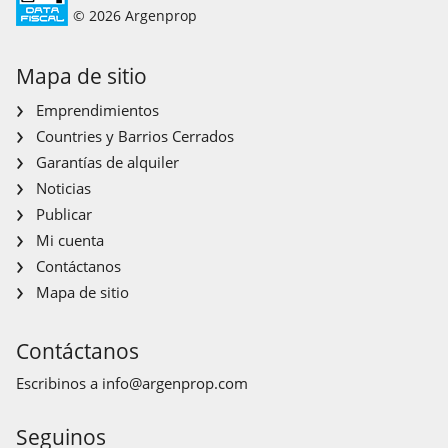
© 2026 Argenprop
Mapa de sitio
Emprendimientos
Countries y Barrios Cerrados
Garantías de alquiler
Noticias
Publicar
Mi cuenta
Contáctanos
Mapa de sitio
Contáctanos
Escribinos a
info@argenprop.com
Seguinos