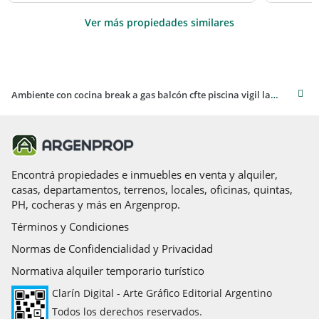
Ver más propiedades similares
Ambiente con cocina break a gas balcón cfte piscina vigil laundry parrilla/ plaza en edificio
Encontrá propiedades e inmuebles en venta y alquiler,
casas, departamentos, terrenos, locales, oficinas, quintas,
PH, cocheras y más en Argenprop.
Términos y Condiciones
Normas de Confidencialidad y Privacidad
Normativa alquiler temporario turístico
Clarín Digital - Arte Gráfico Editorial Argentino
Todos los derechos reservados.