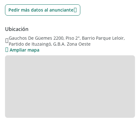
Pedir más datos al anunciante
Ubicación
Gauchos De Güemes 2200, Piso 2°, Barrio Parque Leloir,
Partido de Ituzaingó, G.B.A. Zona Oeste
Ampliar mapa