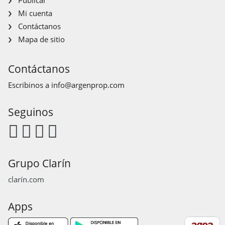
Mi cuenta
Contáctanos
Mapa de sitio
Contáctanos
Escribinos a
info@argenprop.com
Seguinos
Grupo Clarín
clarín.com
Apps