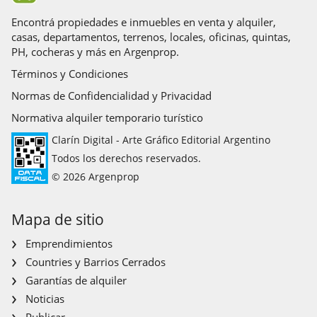
Encontrá propiedades e inmuebles en venta y alquiler,
casas, departamentos, terrenos, locales, oficinas, quintas,
PH, cocheras y más en Argenprop.
Términos y Condiciones
Normas de Confidencialidad y Privacidad
Normativa alquiler temporario turístico
Clarín Digital - Arte Gráfico Editorial Argentino
Todos los derechos reservados.
© 2026 Argenprop
Mapa de sitio
Emprendimientos
Countries y Barrios Cerrados
Garantías de alquiler
Noticias
Publicar