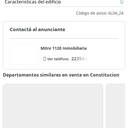
Caracteristicas del edificio
Vista mar
Código de aviso: 6L04_24
Costa mar
Contactá al anunciante
Mitre 1120 Inmobiliaria
2235431
Ver teléfono
Departamentos similares en venta en Constitucion