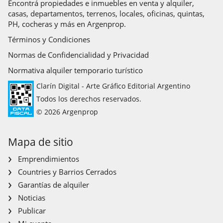
Encontrá propiedades e inmuebles en venta y alquiler,
casas, departamentos, terrenos, locales, oficinas, quintas,
PH, cocheras y más en Argenprop.
Términos y Condiciones
Normas de Confidencialidad y Privacidad
Normativa alquiler temporario turístico
Clarín Digital - Arte Gráfico Editorial Argentino
Todos los derechos reservados.
© 2026 Argenprop
Mapa de sitio
Emprendimientos
Countries y Barrios Cerrados
Garantías de alquiler
Noticias
Publicar