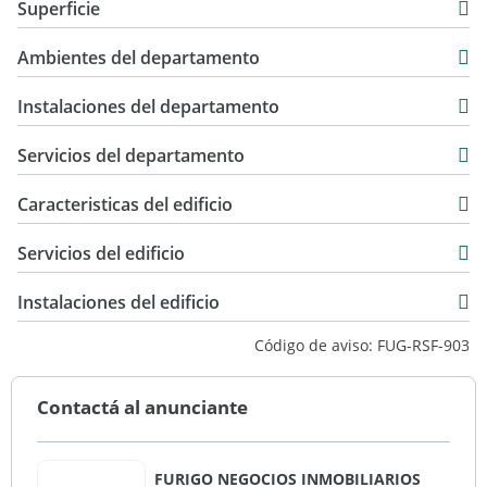
Superficie
USD 241.000
118 m2
Ambientes del departamento
118 m2
Instalaciones del departamento
Servicios del departamento
Caracteristicas del edificio
1
Servicios del edificio
10
Instalaciones del edificio
Código de aviso: FUG-RSF-903
Contactá al anunciante
FURIGO NEGOCIOS INMOBILIARIOS