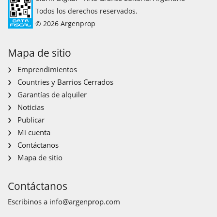
Todos los derechos reservados.
© 2026 Argenprop
Mapa de sitio
Emprendimientos
Countries y Barrios Cerrados
Garantías de alquiler
Noticias
Publicar
Mi cuenta
Contáctanos
Mapa de sitio
Contáctanos
Escribinos a
info@argenprop.com