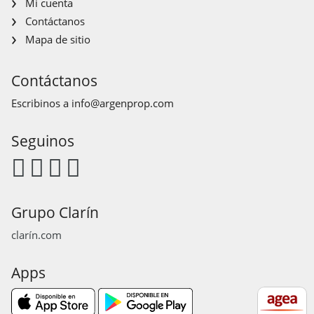
Mi cuenta
Contáctanos
Mapa de sitio
Contáctanos
Escribinos a
info@argenprop.com
Seguinos
Grupo Clarín
clarín.com
Apps