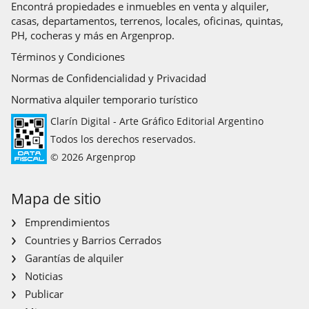
Encontrá propiedades e inmuebles en venta y alquiler,
casas, departamentos, terrenos, locales, oficinas, quintas,
PH, cocheras y más en Argenprop.
Términos y Condiciones
Normas de Confidencialidad y Privacidad
Normativa alquiler temporario turístico
Clarín Digital - Arte Gráfico Editorial Argentino
Todos los derechos reservados.
© 2026 Argenprop
Mapa de sitio
Emprendimientos
Countries y Barrios Cerrados
Garantías de alquiler
Noticias
Publicar