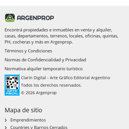
Encontrá propiedades e inmuebles en venta y alquiler,
casas, departamentos, terrenos, locales, oficinas, quintas,
PH, cocheras y más en Argenprop.
Términos y Condiciones
Normas de Confidencialidad y Privacidad
Normativa alquiler temporario turístico
Clarín Digital - Arte Gráfico Editorial Argentino
Todos los derechos reservados.
© 2026 Argenprop
Mapa de sitio
Emprendimientos
Countries y Barrios Cerrados