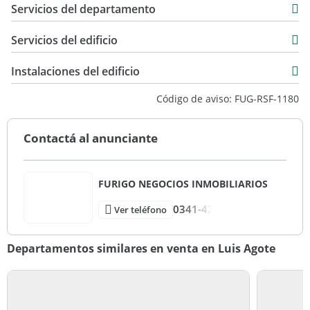
Servicios del departamento
Servicios del edificio
Instalaciones del edificio
Código de aviso: FUG-RSF-1180
Contactá al anunciante
FURIGO NEGOCIOS INMOBILIARIOS
0341-42
Ver teléfono
Departamentos similares en venta en Luis Agote