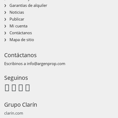
Garantías de alquiler
Noticias
Publicar
Mi cuenta
Contáctanos
Mapa de sitio
Contáctanos
Escribinos a
info@argenprop.com
Seguinos
Grupo Clarín
clarín.com