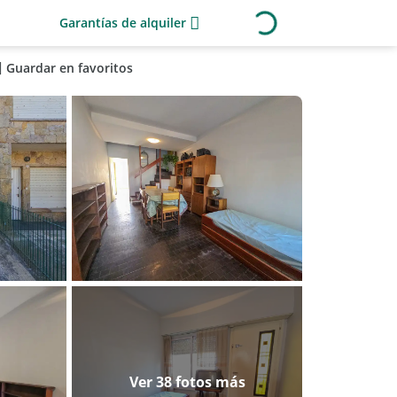
Garantías de alquiler
Guardar en favoritos
Ver 38 fotos más