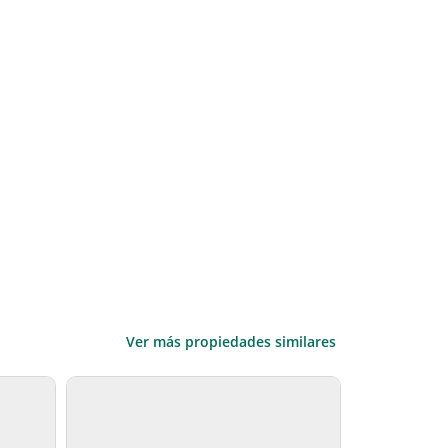
Ver más propiedades similares