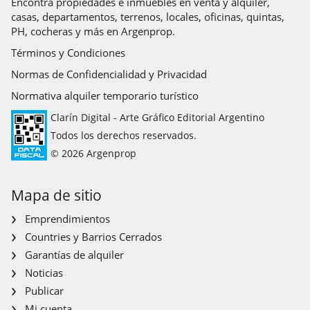
Encontrá propiedades e inmuebles en venta y alquiler,
casas, departamentos, terrenos, locales, oficinas, quintas,
PH, cocheras y más en Argenprop.
Términos y Condiciones
Normas de Confidencialidad y Privacidad
Normativa alquiler temporario turístico
Clarín Digital - Arte Gráfico Editorial Argentino
Todos los derechos reservados.
© 2026 Argenprop
Mapa de sitio
Emprendimientos
Countries y Barrios Cerrados
Garantías de alquiler
Noticias
Publicar
Mi cuenta