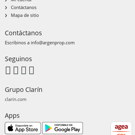
Contáctanos
Mapa de sitio
Contáctanos
Escribinos a
info@argenprop.com
Seguinos
Grupo Clarín
clarín.com
Apps