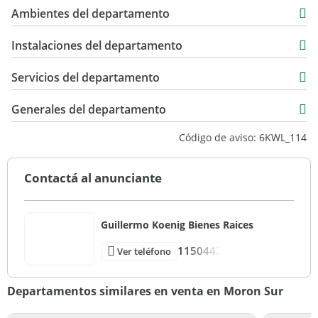
79 m2
USD 118.000
Ambientes del departamento
13 m2
92 m2
Instalaciones del departamento
Servicios del departamento
Generales del departamento
Código de aviso: 6KWL_114
Contactá al anunciante
Guillermo Koenig Bienes Raices
1150442
Ver teléfono
Departamentos similares en venta en Moron Sur