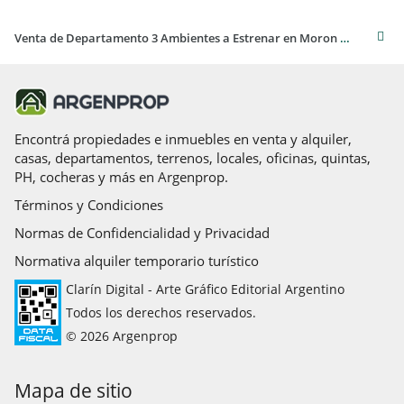
Venta de Departamento 3 Ambientes a Estrenar en Moron Cocheras Disponibles
Encontrá propiedades e inmuebles en venta y alquiler,
casas, departamentos, terrenos, locales, oficinas, quintas,
PH, cocheras y más en Argenprop.
Términos y Condiciones
Normas de Confidencialidad y Privacidad
Normativa alquiler temporario turístico
Clarín Digital - Arte Gráfico Editorial Argentino
Todos los derechos reservados.
© 2026 Argenprop
Mapa de sitio