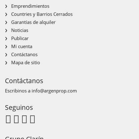
Emprendimientos
Countries y Barrios Cerrados
Garantías de alquiler
Noticias
Publicar
Mi cuenta
Contáctanos
Mapa de sitio
Contáctanos
Escribinos a
info@argenprop.com
Seguinos
Grupo Clarín