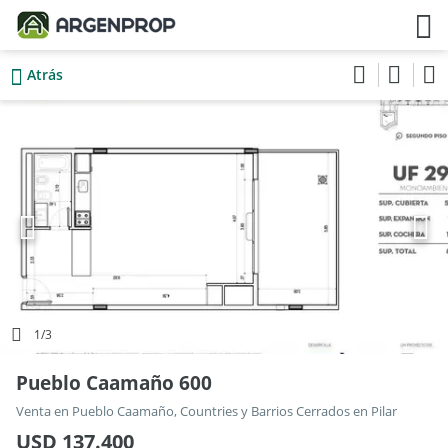
Atrás
1
/3
Pueblo Caamaño 600
Venta en Pueblo Caamaño, Countries y Barrios Cerrados en Pilar
USD 137.400