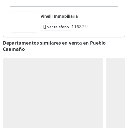
Vinelli Inmobiliaria
1168755
Ver teléfono
Departamentos similares en venta en Pueblo
Caamaño