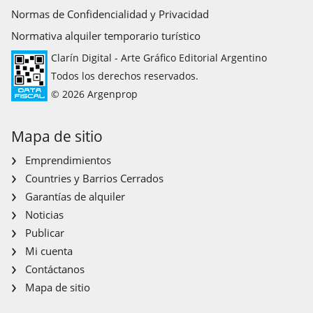
Normas de Confidencialidad y Privacidad
Normativa alquiler temporario turístico
Clarín Digital - Arte Gráfico Editorial Argentino
Todos los derechos reservados.
© 2026 Argenprop
Mapa de sitio
Emprendimientos
Countries y Barrios Cerrados
Garantías de alquiler
Noticias
Publicar
Mi cuenta
Contáctanos
Mapa de sitio