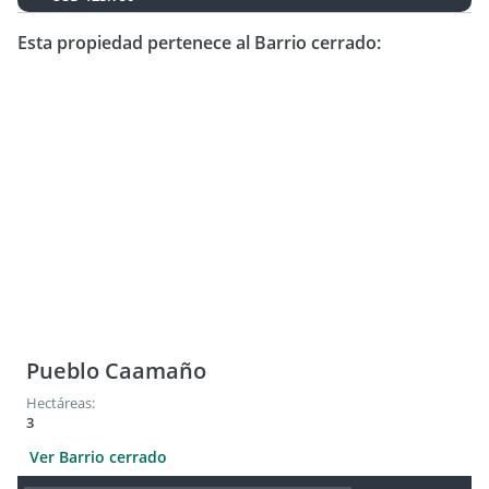
Esta propiedad pertenece al Barrio cerrado:
Pueblo Caamaño
Hectáreas:
3
Ver Barrio cerrado