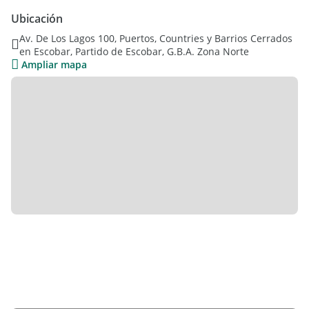
Ubicación
Av. De Los Lagos 100, Puertos, Countries y Barrios Cerrados
en Escobar, Partido de Escobar, G.B.A. Zona Norte
Ampliar mapa