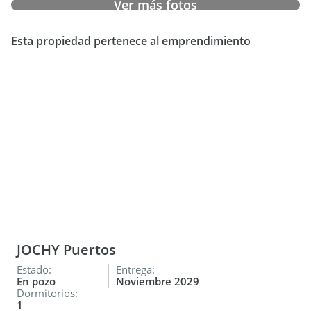
Ver más fotos
Esta propiedad pertenece al emprendimiento
JOCHY Puertos
Estado:
Entrega:
En pozo
Noviembre 2029
Dormitorios:
1