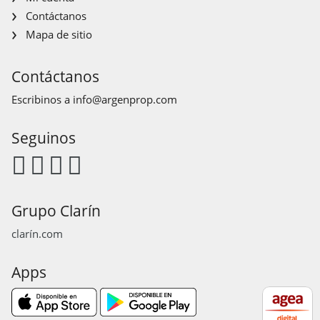
Contáctanos
Mapa de sitio
Contáctanos
Escribinos a
info@argenprop.com
Seguinos
Grupo Clarín
clarín.com
Apps