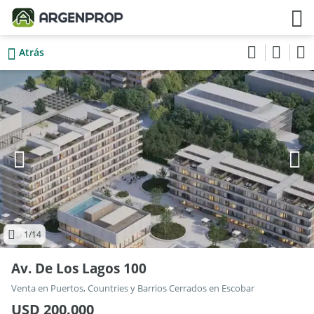
Atrás
1
/14
Av. De Los Lagos 100
Venta en Puertos, Countries y Barrios Cerrados en Escobar
USD 200.000