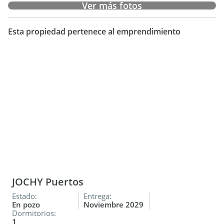
Ver más fotos
Esta propiedad pertenece al emprendimiento
JOCHY Puertos
Estado:
Entrega:
En pozo
Noviembre 2029
Dormitorios:
1