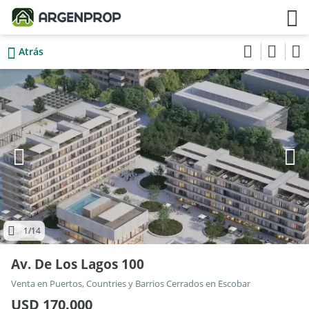
Atrás
1
/14
Av. De Los Lagos 100
Venta en Puertos, Countries y Barrios Cerrados en Escobar
USD 170.000