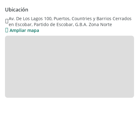
Ubicación
Av. De Los Lagos 100, Puertos, Countries y Barrios Cerrados
en Escobar, Partido de Escobar, G.B.A. Zona Norte
Ampliar mapa