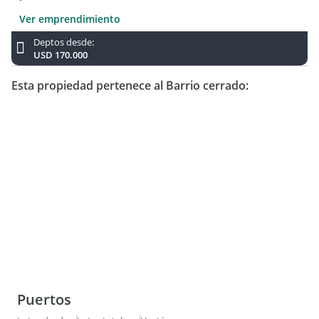
Ver emprendimiento
Deptos desde:
USD 170.000
Esta propiedad pertenece al Barrio cerrado:
Puertos