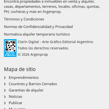
Encontrá propiedades e inmuebles en venta y alquiler,
casas, departamentos, terrenos, locales, oficinas, quintas,
PH, cocheras y más en Argenprop.
Términos y Condiciones
Normas de Confidencialidad y Privacidad
Normativa alquiler temporario turístico
Clarín Digital - Arte Gráfico Editorial Argentino
Todos los derechos reservados.
© 2026 Argenprop
Mapa de sitio
Emprendimientos
Countries y Barrios Cerrados
Garantías de alquiler
Noticias
Publicar
Mi cuenta