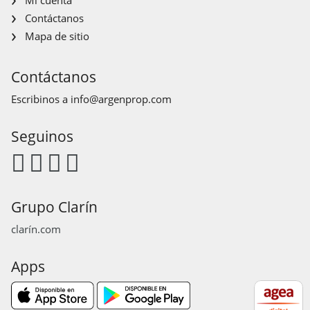
Contáctanos
Mapa de sitio
Contáctanos
Escribinos a
info@argenprop.com
Seguinos
Grupo Clarín
clarín.com
Apps