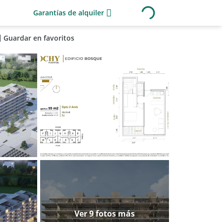
Garantías de alquiler
Guardar en favoritos
Ver 9 fotos más