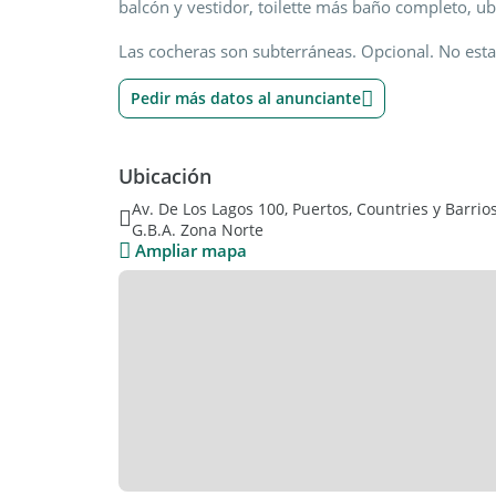
balcón y vestidor, toilette más baño completo, ub
Las cocheras son subterráneas. Opcional. No esta 
Pedir más datos al anunciante
Ubicación
Av. De Los Lagos 100, Puertos, Countries y Barrio
G.B.A. Zona Norte
Ampliar mapa