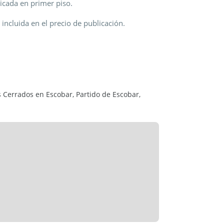
icada en primer piso.
incluida en el precio de publicación.
s Cerrados en Escobar, Partido de Escobar,