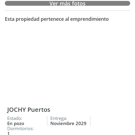
Ver más fotos
Esta propiedad pertenece al emprendimiento
JOCHY Puertos
Estado:
Entrega:
En pozo
Noviembre 2029
Dormitorios:
1