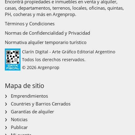
Encontrá propiedades e inmuebles en venta y alquiler,
casas, departamentos, terrenos, locales, oficinas, quintas,
PH, cocheras y más en Argenprop.
Términos y Condiciones
Normas de Confidencialidad y Privacidad
Normativa alquiler temporario turístico
Clarín Digital - Arte Gráfico Editorial Argentino
Todos los derechos reservados.
© 2026 Argenprop
Mapa de sitio
Emprendimientos
Countries y Barrios Cerrados
Garantías de alquiler
Noticias
Publicar
Mi cuenta