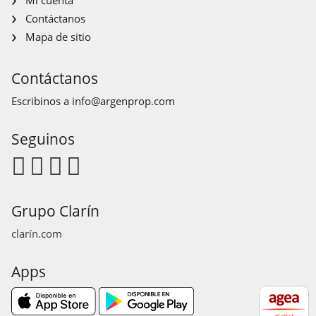
Contáctanos
Mapa de sitio
Contáctanos
Escribinos a
info@argenprop.com
Seguinos
Grupo Clarín
clarín.com
Apps