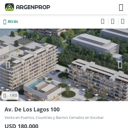
Atrás
1
/13
Av. De Los Lagos 100
Venta en Puertos, Countries y Barrios Cerrados en Escobar
USD 180.000