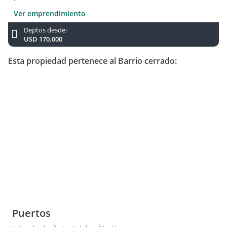
Ver emprendimiento
Deptos desde:
USD 170.000
Esta propiedad pertenece al Barrio cerrado:
Puertos