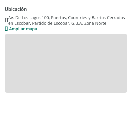
Ubicación
Av. De Los Lagos 100, Puertos, Countries y Barrios Cerrados
en Escobar, Partido de Escobar, G.B.A. Zona Norte
Ampliar mapa