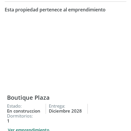
Esta propiedad pertenece al emprendimiento
Boutique Plaza
Estado:
Entrega:
En construccion
Diciembre 2028
Dormitorios:
1
Ver emprendimiento