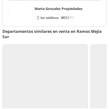
Marta Gonzalez Propiedades
4656700
Ver teléfono
Departamentos similares en venta en Ramos Mejia
Sur