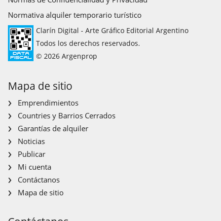
Normativa alquiler temporario turístico
Clarín Digital - Arte Gráfico Editorial Argentino
Todos los derechos reservados.
© 2026 Argenprop
Mapa de sitio
Emprendimientos
Countries y Barrios Cerrados
Garantías de alquiler
Noticias
Publicar
Mi cuenta
Contáctanos
Mapa de sitio