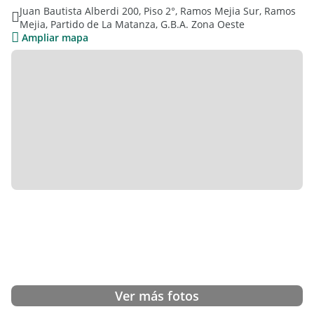
Juan Bautista Alberdi 200, Piso 2°, Ramos Mejia Sur, Ramos
Mejia, Partido de La Matanza, G.B.A. Zona Oeste
Ampliar mapa
Ver más fotos