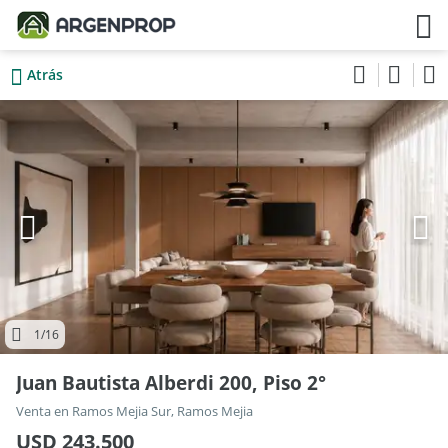
Atrás
1
/16
Juan Bautista Alberdi 200, Piso 2°
Venta en Ramos Mejia Sur, Ramos Mejia
USD 243.500