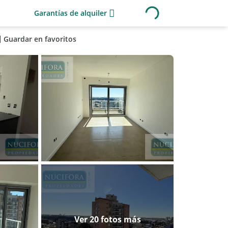
Garantías de alquiler
Guardar en favoritos
Ver 20 fotos más