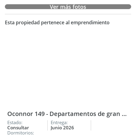
Ver más fotos
Esta propiedad pertenece al emprendimiento
Oconnor 149 - Departamentos de gran Categoría
Estado:
Entrega:
Consultar
Junio 2026
Dormitorios: