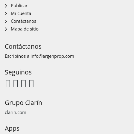
Publicar
Mi cuenta
Contáctanos
Mapa de sitio
Contáctanos
Escribinos a
info@argenprop.com
Seguinos
Grupo Clarín
clarín.com
Apps