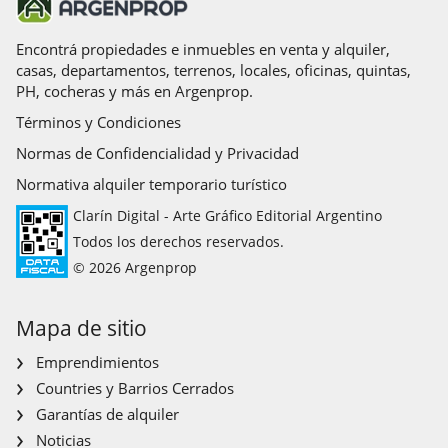
Encontrá propiedades e inmuebles en venta y alquiler,
casas, departamentos, terrenos, locales, oficinas, quintas,
PH, cocheras y más en Argenprop.
Términos y Condiciones
Normas de Confidencialidad y Privacidad
Normativa alquiler temporario turístico
Clarín Digital - Arte Gráfico Editorial Argentino
Todos los derechos reservados.
© 2026 Argenprop
Mapa de sitio
Emprendimientos
Countries y Barrios Cerrados
Garantías de alquiler
Noticias