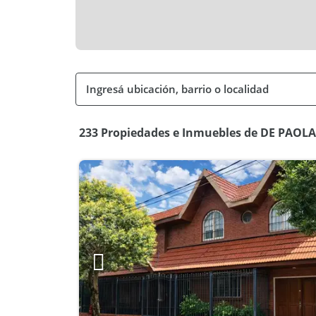
233 Propiedades e Inmuebles de DE PAO