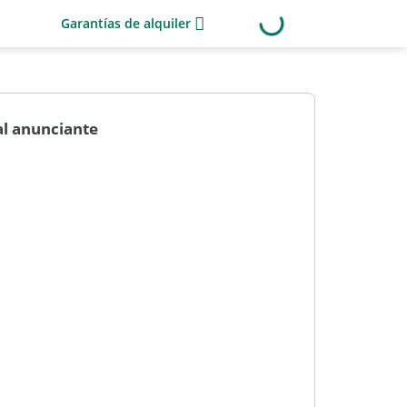
Garantías de alquiler
al anunciante