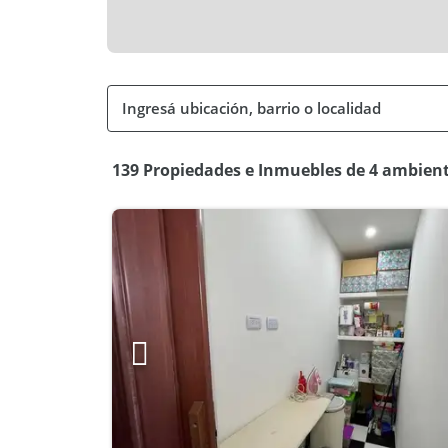
139 Propiedades e Inmuebles de 4 ambie