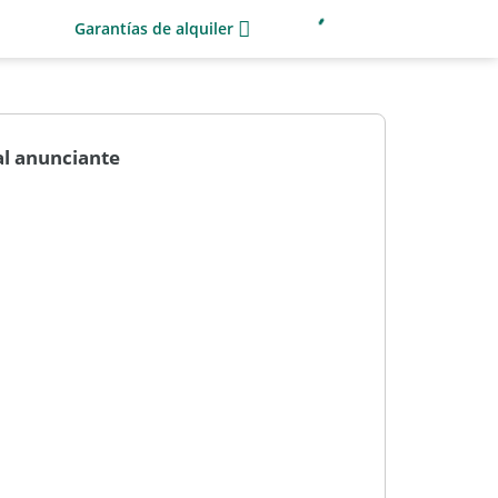
Garantías de alquiler
al anunciante