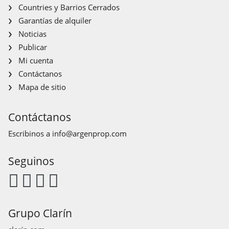
Countries y Barrios Cerrados
Garantías de alquiler
Noticias
Publicar
Mi cuenta
Contáctanos
Mapa de sitio
Contáctanos
Escribinos a
info@argenprop.com
Seguinos
Grupo Clarín