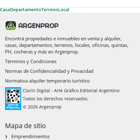
Casa
Departamento
Terreno
Local
Encontrá propiedades e inmuebles en venta y alquiler,
casas, departamentos, terrenos, locales, oficinas, quintas,
PH, cocheras y más en Argenprop.
Términos y Condiciones
Normas de Confidencialidad y Privacidad
Normativa alquiler temporario turístico
Clarín Digital - Arte Gráfico Editorial Argentino
Todos los derechos reservados.
© 2026 Argenprop
Mapa de sitio
Emprendimientos