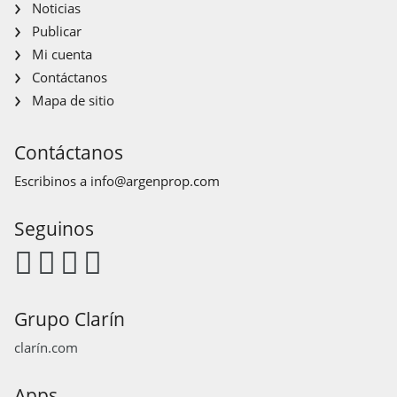
Noticias
Publicar
Mi cuenta
Contáctanos
Mapa de sitio
Contáctanos
Escribinos a
info@argenprop.com
Seguinos
Grupo Clarín
clarín.com
Apps