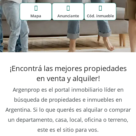
Mapa
Anunciante
Cód. inmueble
¡Encontrá las mejores propiedades
en venta y alquiler!
Argenprop es el portal inmobiliario líder en
búsqueda de propiedades e inmuebles en
Argentina.
Si lo que querés es alquilar o comprar
un departamento, casa, local, oficina o terreno,
este es el sitio para vos.