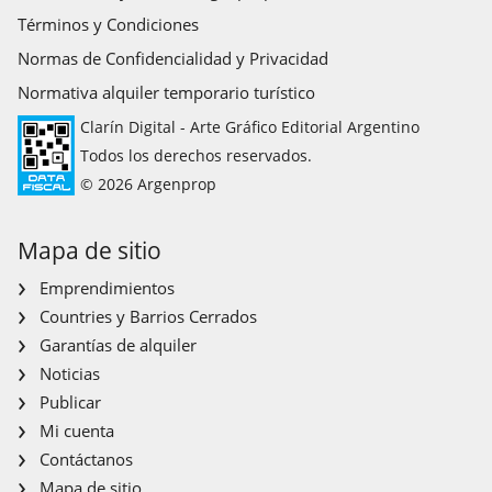
Términos y Condiciones
Normas de Confidencialidad y Privacidad
Normativa alquiler temporario turístico
Clarín Digital - Arte Gráfico Editorial Argentino
Todos los derechos reservados.
© 2026 Argenprop
Mapa de sitio
Emprendimientos
Countries y Barrios Cerrados
Garantías de alquiler
Noticias
Publicar
Mi cuenta
Contáctanos
Mapa de sitio