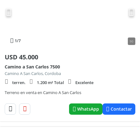
1
/7
90
USD
45.000
Camino a San Carlos 7500
Camino A San Carlos, Cordoba
terren.
1.200 m² Total
Excelente
Terreno en venta en Camino A San Carlos
WhatsApp
Contactar