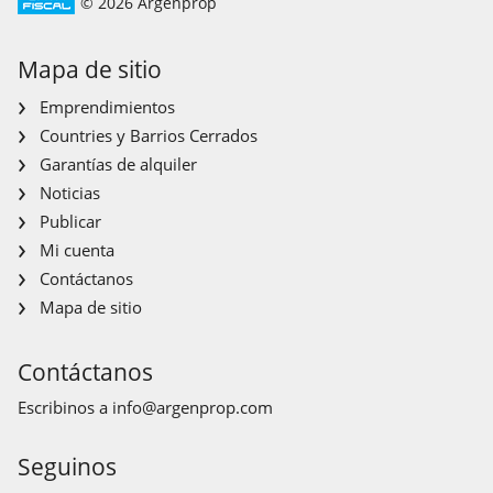
© 2026 Argenprop
Mapa de sitio
Emprendimientos
Countries y Barrios Cerrados
Garantías de alquiler
Noticias
Publicar
Mi cuenta
Contáctanos
Mapa de sitio
Contáctanos
Escribinos a
info@argenprop.com
Seguinos