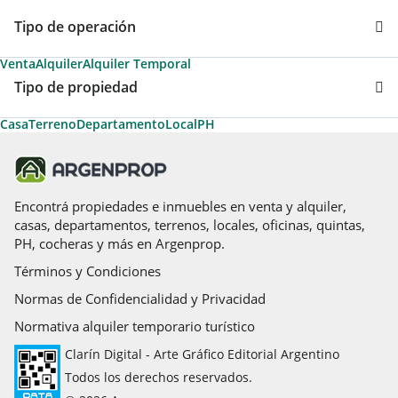
Tipo de operación
Venta
Alquiler
Alquiler Temporal
Tipo de propiedad
Casa
Terreno
Departamento
Local
PH
Encontrá propiedades e inmuebles en venta y alquiler,
casas, departamentos, terrenos, locales, oficinas, quintas,
PH, cocheras y más en Argenprop.
Términos y Condiciones
Normas de Confidencialidad y Privacidad
Normativa alquiler temporario turístico
Clarín Digital - Arte Gráfico Editorial Argentino
Todos los derechos reservados.