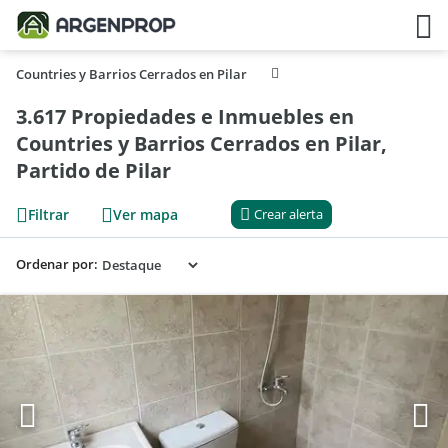
Countries y Barrios Cerrados en Pilar
3.617 Propiedades e Inmuebles en
Countries y Barrios Cerrados en Pilar,
Partido de Pilar
Filtrar
Ver mapa
Crear alerta
Ordenar por: