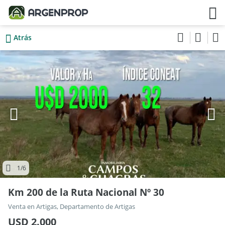
Atrás
1
/6
Km 200 de la Ruta Nacional Nº 30
Venta en Artigas, Departamento de Artigas
USD 2.000