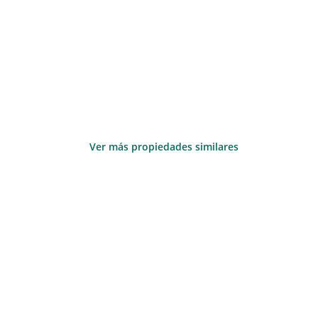
Ver más propiedades similares