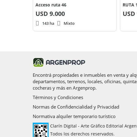
Acceso ruta 46
RUTA 1
USD
9.000
USD
143 ha
Mixto
Encontrá propiedades e inmuebles en venta y alqu
departamentos, terrenos, locales, oficinas, quinta
cocheras y más en Argenprop.
Términos y Condiciones
Normas de Confidencialidad y Privacidad
Normativa alquiler temporario turístico
Clarín Digital - Arte Gráfico Editorial Argen
Todos los derechos reservados.