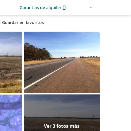
Garantías de alquiler
Guardar en favoritos
Ver 3 fotos más