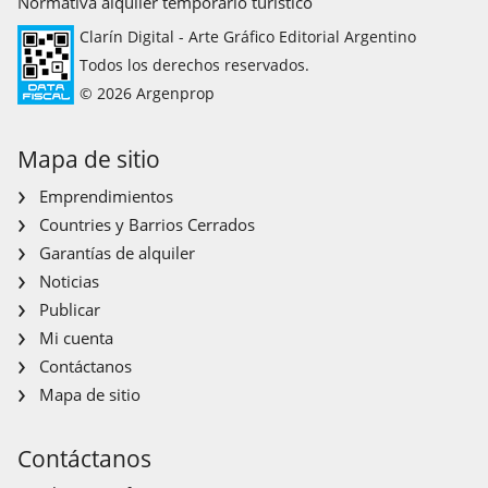
Normativa alquiler temporario turístico
Clarín Digital - Arte Gráfico Editorial Argentino
Todos los derechos reservados.
© 2026 Argenprop
Mapa de sitio
Emprendimientos
Countries y Barrios Cerrados
Garantías de alquiler
Noticias
Publicar
Mi cuenta
Contáctanos
Mapa de sitio
Contáctanos