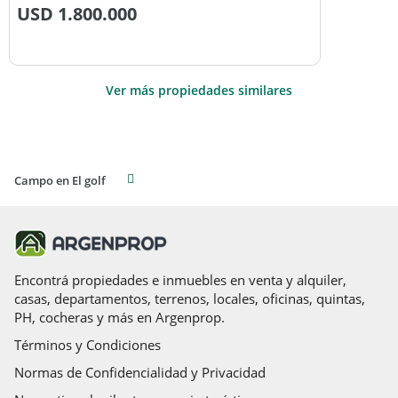
USD
1.800.000
Ver más propiedades similares
Campo en El golf
Encontrá propiedades e inmuebles en venta y alquiler,
casas, departamentos, terrenos, locales, oficinas, quintas,
PH, cocheras y más en Argenprop.
Términos y Condiciones
Normas de Confidencialidad y Privacidad