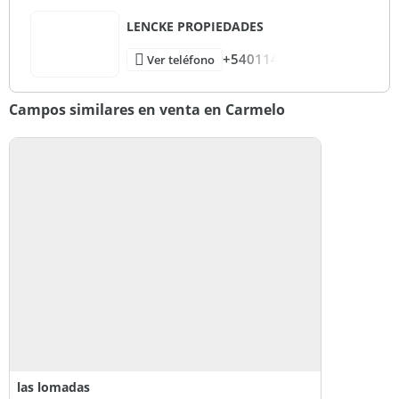
LENCKE PROPIEDADES
+540114
Ver teléfono
Campos similares en venta en Carmelo
las lomadas