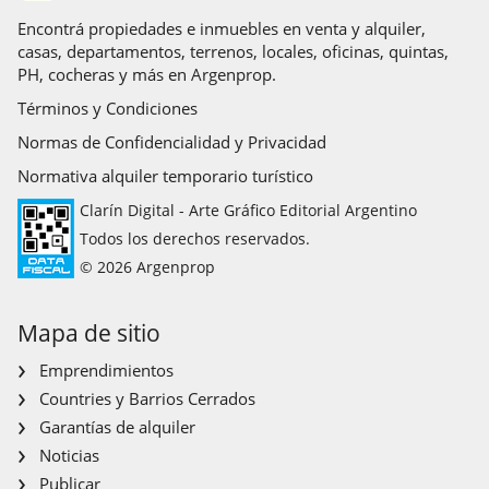
Encontrá propiedades e inmuebles en venta y alquiler,
casas, departamentos, terrenos, locales, oficinas, quintas,
PH, cocheras y más en Argenprop.
Términos y Condiciones
Normas de Confidencialidad y Privacidad
Normativa alquiler temporario turístico
Clarín Digital - Arte Gráfico Editorial Argentino
Todos los derechos reservados.
© 2026 Argenprop
Mapa de sitio
Emprendimientos
Countries y Barrios Cerrados
Garantías de alquiler
Noticias
Publicar