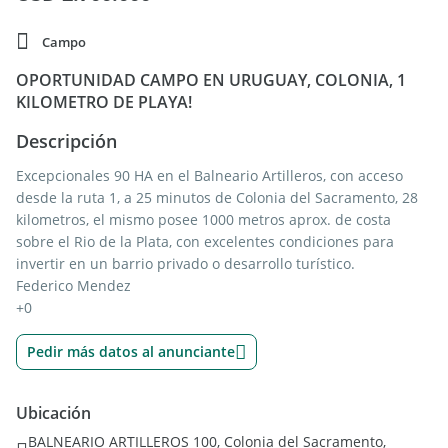
Campo
OPORTUNIDAD CAMPO EN URUGUAY, COLONIA, 1
KILOMETRO DE PLAYA!
Descripción
Excepcionales 90 HA en el Balneario Artilleros, con acceso
desde la ruta 1, a 25 minutos de Colonia del Sacramento, 28
kilometros, el mismo posee 1000 metros aprox. de costa
sobre el Rio de la Plata, con excelentes condiciones para
invertir en un barrio privado o desarrollo turístico.
Federico Mendez
+0
Pedir más datos al anunciante
Ubicación
BALNEARIO ARTILLEROS 100, Colonia del Sacramento,