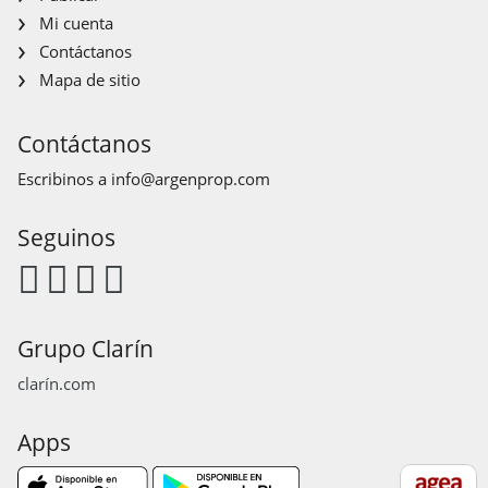
Mi cuenta
Contáctanos
Mapa de sitio
Contáctanos
Escribinos a
info@argenprop.com
Seguinos
Grupo Clarín
clarín.com
Apps