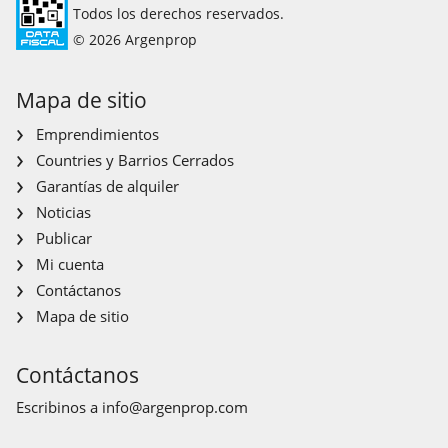
Todos los derechos reservados.
© 2026 Argenprop
Mapa de sitio
Emprendimientos
Countries y Barrios Cerrados
Garantías de alquiler
Noticias
Publicar
Mi cuenta
Contáctanos
Mapa de sitio
Contáctanos
Escribinos a
info@argenprop.com