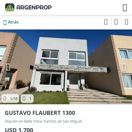
Atrás
1
1
/18
GUSTAVO FLAUBERT 1300
Alquiler en Bella Vista, Partido de San Miguel
USD 1.700