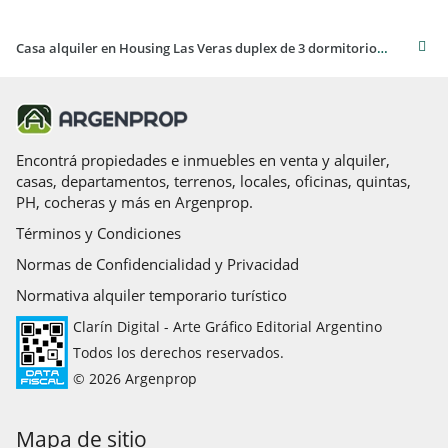
Casa alquiler en Housing Las Veras duplex de 3 dormitorios 2 baños con patio valle escondido
Encontrá propiedades e inmuebles en venta y alquiler,
casas, departamentos, terrenos, locales, oficinas, quintas,
PH, cocheras y más en Argenprop.
Términos y Condiciones
Normas de Confidencialidad y Privacidad
Normativa alquiler temporario turístico
Clarín Digital - Arte Gráfico Editorial Argentino
Todos los derechos reservados.
© 2026 Argenprop
Mapa de sitio