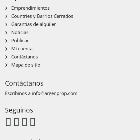
Emprendimientos
Countries y Barrios Cerrados
Garantías de alquiler
Noticias
Publicar
Mi cuenta
Contáctanos
Mapa de sitio
Contáctanos
Escribinos a
info@argenprop.com
Seguinos