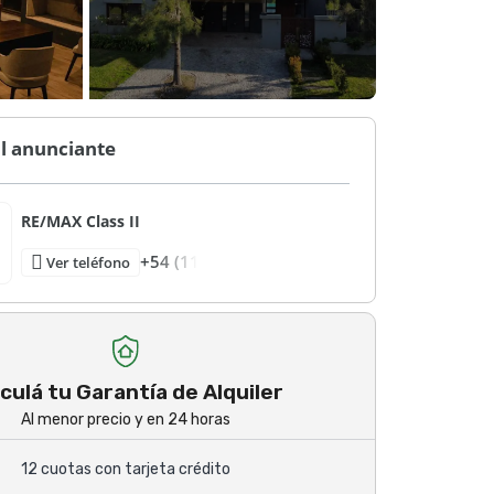
l anunciante
RE/MAX Class II
+54 (11
Ver teléfono
culá tu Garantía de Alquiler
Al menor precio y en 24 horas
12 cuotas con tarjeta crédito