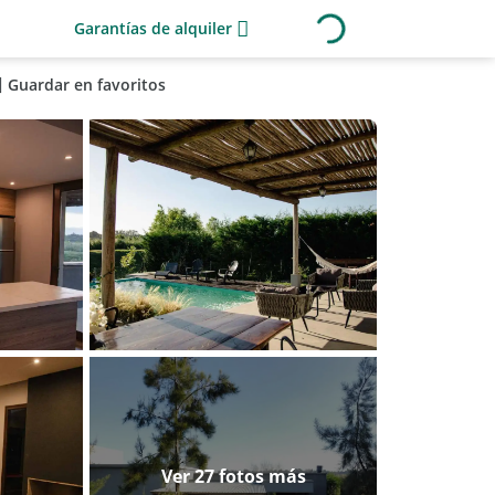
Garantías de alquiler
Guardar en favoritos
Ver 27 fotos más