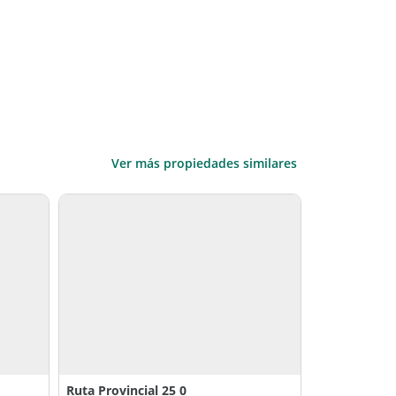
Ver más propiedades similares
Ruta Provincial 25 0