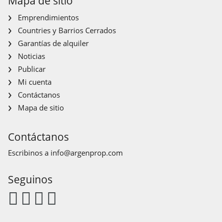
Mapa de sitio
Emprendimientos
Countries y Barrios Cerrados
Garantías de alquiler
Noticias
Publicar
Mi cuenta
Contáctanos
Mapa de sitio
Contáctanos
Escribinos a
info@argenprop.com
Seguinos