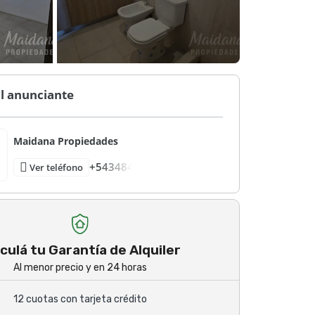
l anunciante
Maidana Propiedades
+543484
Ver teléfono
culá tu Garantía de Alquiler
Al menor precio y en 24 horas
12 cuotas con tarjeta crédito