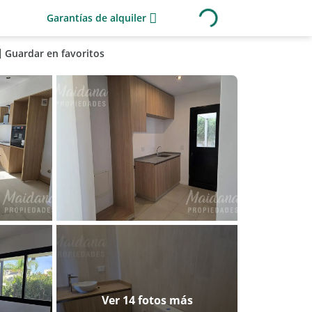
Garantías de alquiler
Guardar en favoritos
Ver 14 fotos más