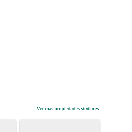
Ver más propiedades similares