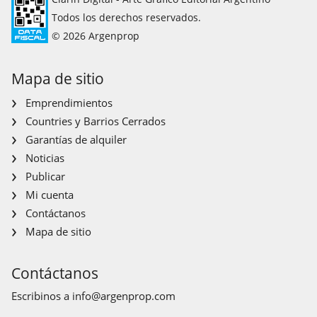
Todos los derechos reservados.
© 2026 Argenprop
Mapa de sitio
Emprendimientos
Countries y Barrios Cerrados
Garantías de alquiler
Noticias
Publicar
Mi cuenta
Contáctanos
Mapa de sitio
Contáctanos
Escribinos a
info@argenprop.com