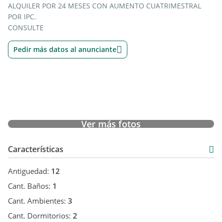
ALQUILER POR 24 MESES CON AUMENTO CUATRIMESTRAL
POR IPC.
CONSULTE
Pedir más datos al anunciante
Ver más fotos
Características
Antiguedad:
12
Cant. Baños:
1
Cant. Ambientes:
3
Cant. Dormitorios:
2