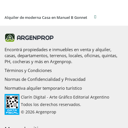
Alquiler de moderna Casa en Manuel B Gonnet
Encontrá propiedades e inmuebles en venta y alquiler,
casas, departamentos, terrenos, locales, oficinas, quintas,
PH, cocheras y más en Argenprop.
Términos y Condiciones
Normas de Confidencialidad y Privacidad
Normativa alquiler temporario turístico
Clarín Digital - Arte Gráfico Editorial Argentino
Todos los derechos reservados.
© 2026 Argenprop