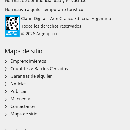
Normas de Confidencialidad y Privacidad
Normativa alquiler temporario turístico
Clarín Digital - Arte Gráfico Editorial Argentino
Todos los derechos reservados.
© 2026 Argenprop
Mapa de sitio
Emprendimientos
Countries y Barrios Cerrados
Garantías de alquiler
Noticias
Publicar
Mi cuenta
Contáctanos
Mapa de sitio