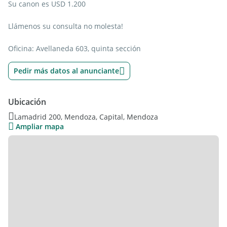
Su canon es USD 1.200
Llámenos su consulta no molesta!
Oficina: Avellaneda 603, quinta sección
Pedir más datos al anunciante
Ubicación
Lamadrid 200, Mendoza, Capital, Mendoza
Ampliar mapa