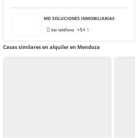
MD SOLUCIONES INMOBILIARIAS
+54 9 2
Ver teléfono
Casas similares en alquiler en Mendoza