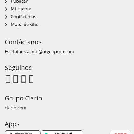
Publicar
Mi cuenta
Contáctanos
Mapa de sitio
Contáctanos
Escribinos a
info@argenprop.com
Seguinos
Grupo Clarín
clarín.com
Apps