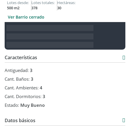
Lotes desde:
Lotes totales:
Hectáreas:
500 m2
378
30
Ver Barrio cerrado
Características
Antiguedad:
3
Cant. Baños:
3
Cant. Ambientes:
4
Cant. Dormitorios:
3
Estado:
Muy Bueno
Datos básicos
Alquiler