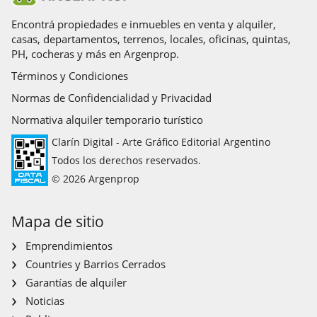
Encontrá propiedades e inmuebles en venta y alquiler,
casas, departamentos, terrenos, locales, oficinas, quintas,
PH, cocheras y más en Argenprop.
Términos y Condiciones
Normas de Confidencialidad y Privacidad
Normativa alquiler temporario turístico
Clarín Digital - Arte Gráfico Editorial Argentino
Todos los derechos reservados.
© 2026 Argenprop
Mapa de sitio
Emprendimientos
Countries y Barrios Cerrados
Garantías de alquiler
Noticias