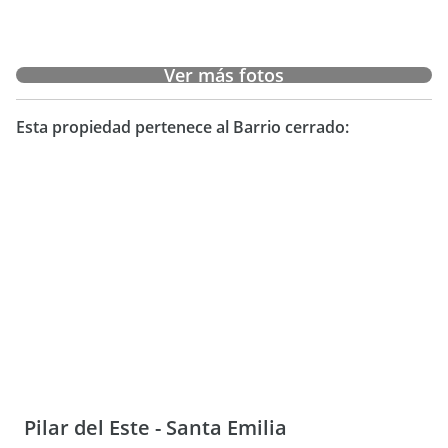
Ver más fotos
Esta propiedad pertenece al Barrio cerrado:
Pilar del Este - Santa Emilia