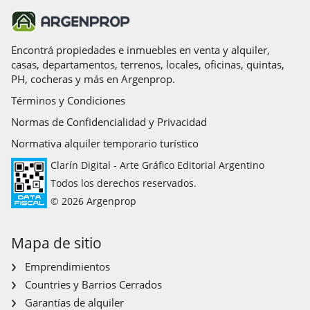
Encontrá propiedades e inmuebles en venta y alquiler,
casas, departamentos, terrenos, locales, oficinas, quintas,
PH, cocheras y más en Argenprop.
Términos y Condiciones
Normas de Confidencialidad y Privacidad
Normativa alquiler temporario turístico
Clarín Digital - Arte Gráfico Editorial Argentino
Todos los derechos reservados.
© 2026 Argenprop
Mapa de sitio
Emprendimientos
Countries y Barrios Cerrados
Garantías de alquiler