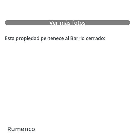
Ver más fotos
Esta propiedad pertenece al Barrio cerrado:
Rumenco