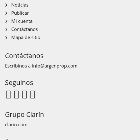
Noticias
Publicar
Mi cuenta
Contáctanos
Mapa de sitio
Contáctanos
Escribinos a
info@argenprop.com
Seguinos
Grupo Clarín
clarín.com