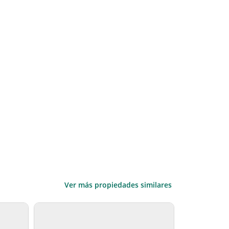
Ver más propiedades similares