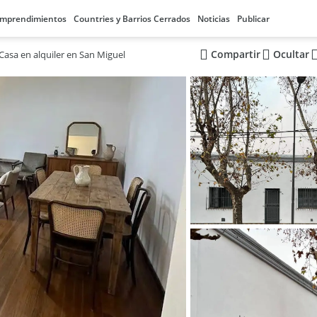
mprendimientos
Countries y Barrios Cerrados
Noticias
Publicar
Compartir
Ocultar
Casa en alquiler en San Miguel