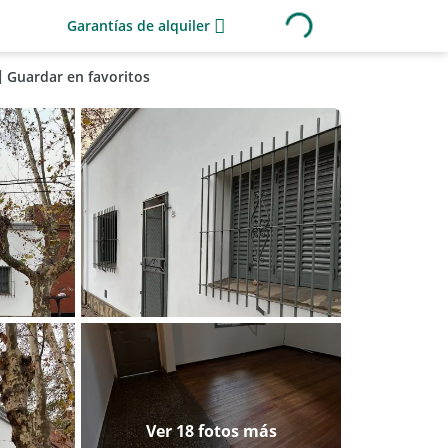
Garantías de alquiler
Guardar en favoritos
Ver 18 fotos más