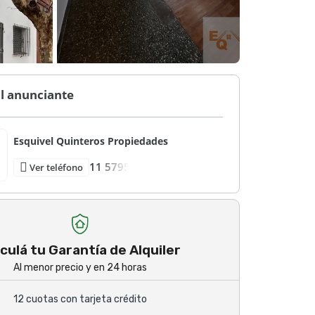
l anunciante
Esquivel Quinteros Propiedades
11 5795
Ver teléfono
culá tu Garantía de Alquiler
Al menor precio y en 24 horas
12 cuotas con tarjeta crédito