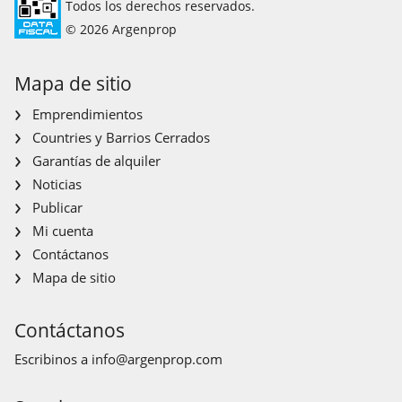
Todos los derechos reservados.
© 2026 Argenprop
Mapa de sitio
Emprendimientos
Countries y Barrios Cerrados
Garantías de alquiler
Noticias
Publicar
Mi cuenta
Contáctanos
Mapa de sitio
Contáctanos
Escribinos a
info@argenprop.com