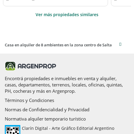
Ver más propiedades similares
Casa en alquiler de 8 ambientes en la zona centro de Salta
Encontrá propiedades e inmuebles en venta y alquiler,
casas, departamentos, terrenos, locales, oficinas, quintas,
PH, cocheras y más en Argenprop.
Términos y Condiciones
Normas de Confidencialidad y Privacidad
Normativa alquiler temporario turístico
Clarín Digital - Arte Gráfico Editorial Argentino