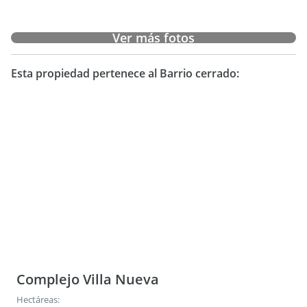
Ver más fotos
Esta propiedad pertenece al Barrio cerrado:
Complejo Villa Nueva
Hectáreas: