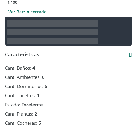
1.100
Ver Barrio cerrado
Características
Cant. Baños:
4
Cant. Ambientes:
6
Cant. Dormitorios:
5
Cant. Toilettes:
1
Estado:
Excelente
Cant. Plantas:
2
Cant. Cocheras:
5