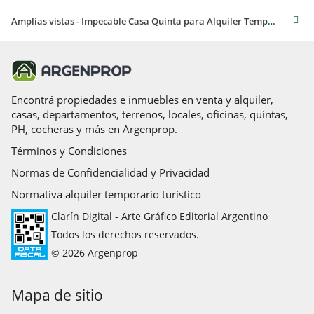
Amplias vistas - Impecable Casa Quinta para Alquiler Temporal en Villanueva, Tigre
Encontrá propiedades e inmuebles en venta y alquiler,
casas, departamentos, terrenos, locales, oficinas, quintas,
PH, cocheras y más en Argenprop.
Términos y Condiciones
Normas de Confidencialidad y Privacidad
Normativa alquiler temporario turístico
Clarín Digital - Arte Gráfico Editorial Argentino
Todos los derechos reservados.
© 2026 Argenprop
Mapa de sitio