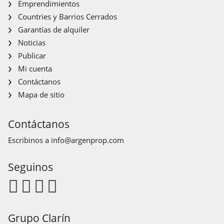
Emprendimientos
Countries y Barrios Cerrados
Garantías de alquiler
Noticias
Publicar
Mi cuenta
Contáctanos
Mapa de sitio
Contáctanos
Escribinos a
info@argenprop.com
Seguinos
Grupo Clarín