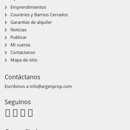
Emprendimientos
Countries y Barrios Cerrados
Garantías de alquiler
Noticias
Publicar
Mi cuenta
Contáctanos
Mapa de sitio
Contáctanos
Escribinos a
info@argenprop.com
Seguinos