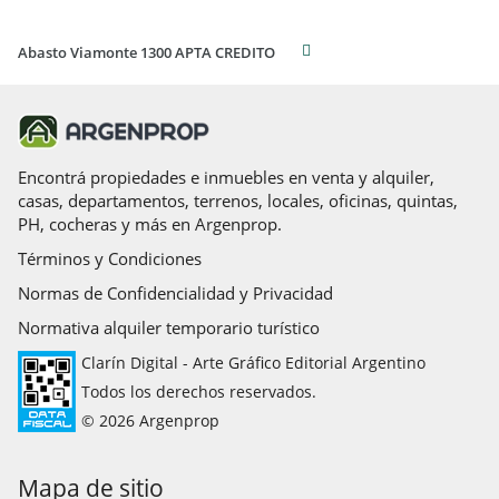
Abasto Viamonte 1300 APTA CREDITO
Encontrá propiedades e inmuebles en venta y alquiler,
casas, departamentos, terrenos, locales, oficinas, quintas,
PH, cocheras y más en Argenprop.
Términos y Condiciones
Normas de Confidencialidad y Privacidad
Normativa alquiler temporario turístico
Clarín Digital - Arte Gráfico Editorial Argentino
Todos los derechos reservados.
© 2026 Argenprop
Mapa de sitio