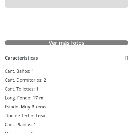
Ver más fotos
Características
Cant. Baños:
1
Cant. Dormitorios:
2
Cant. Toilettes:
1
Long. Fondo:
17 m
Estado:
Muy Bueno
Tipo de Techo:
Losa
Cant. Plantas:
1