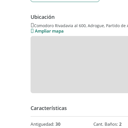
Ubicación
Comodoro Rivadavia al 600, Adrogue, Partido de 
Ampliar mapa
Características
Antiguedad:
30
Cant. Baños:
2