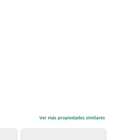
Ver más propiedades similares