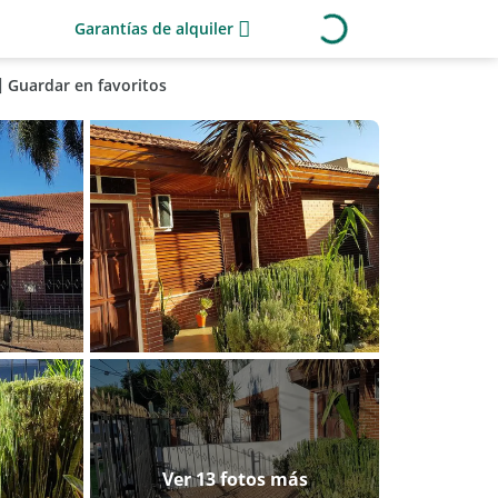
Garantías de alquiler
Guardar en favoritos
Ver 13 fotos más