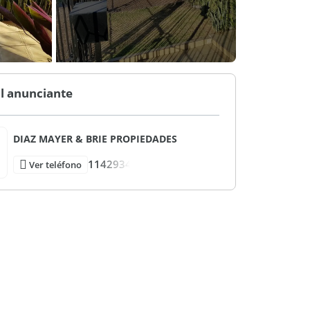
l anunciante
DIAZ MAYER & BRIE PROPIEDADES
1142934
Ver teléfono