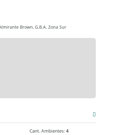
Almirante Brown, G.B.A. Zona Sur
Cant. Ambientes:
4