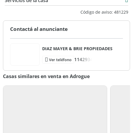
Servicios de la casa
Código de aviso: 481229
Contactá al anunciante
DIAZ MAYER & BRIE PROPIEDADES
1142934
Ver teléfono
Casas similares en venta en Adrogue