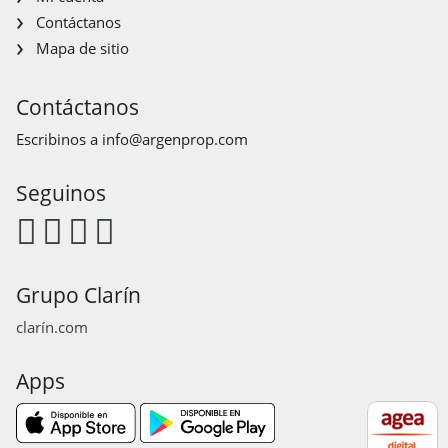
Contáctanos
Mapa de sitio
Contáctanos
Escribinos a
info@argenprop.com
Seguinos
Grupo Clarín
clarín.com
Apps