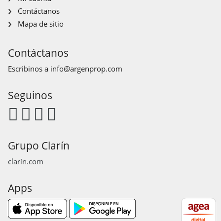
Contáctanos
Mapa de sitio
Contáctanos
Escribinos a
info@argenprop.com
Seguinos
Grupo Clarín
clarín.com
Apps