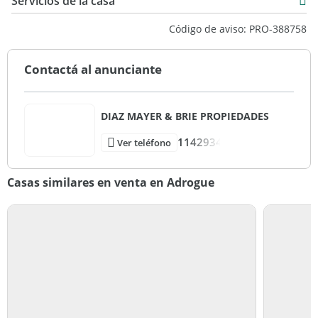
Servicios de la casa
Código de aviso: PRO-388758
Contactá al anunciante
DIAZ MAYER & BRIE PROPIEDADES
1142934
Ver teléfono
Casas similares en venta en Adrogue