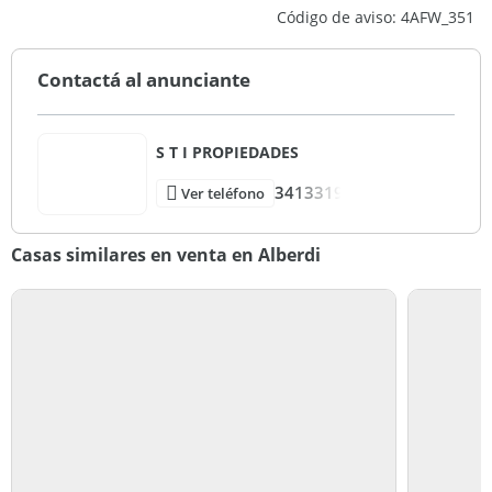
Código de aviso: 4AFW_351
Contactá al anunciante
S T I PROPIEDADES
3413319
Ver teléfono
Casas similares en venta en Alberdi