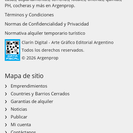
PH, cocheras y más en Argenprop.
Términos y Condiciones
Normas de Confidencialidad y Privacidad
Normativa alquiler temporario turístico
Clarín Digital - Arte Gráfico Editorial Argentino
Todos los derechos reservados.
© 2026 Argenprop
Mapa de sitio
Emprendimientos
Countries y Barrios Cerrados
Garantías de alquiler
Noticias
Publicar
Mi cuenta
Contáctanos