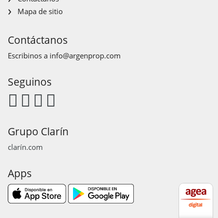
Mapa de sitio
Contáctanos
Escribinos a
info@argenprop.com
Seguinos
Grupo Clarín
clarín.com
Apps