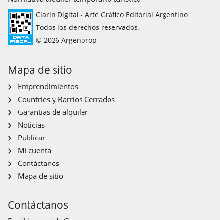
Clarín Digital - Arte Gráfico Editorial Argentino
Todos los derechos reservados.
© 2026 Argenprop
Mapa de sitio
Emprendimientos
Countries y Barrios Cerrados
Garantías de alquiler
Noticias
Publicar
Mi cuenta
Contáctanos
Mapa de sitio
Contáctanos