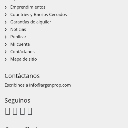
Emprendimientos
Countries y Barrios Cerrados
Garantías de alquiler
Noticias
Publicar
Mi cuenta
Contáctanos
Mapa de sitio
Contáctanos
Escribinos a
info@argenprop.com
Seguinos