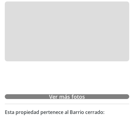
Ver más fotos
Esta propiedad pertenece al Barrio cerrado: