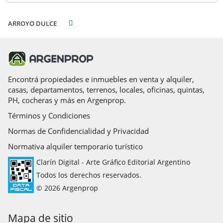
ARROYO DULCE
Encontrá propiedades e inmuebles en venta y alquiler,
casas, departamentos, terrenos, locales, oficinas, quintas,
PH, cocheras y más en Argenprop.
Términos y Condiciones
Normas de Confidencialidad y Privacidad
Normativa alquiler temporario turístico
Clarín Digital - Arte Gráfico Editorial Argentino
Todos los derechos reservados.
© 2026 Argenprop
Mapa de sitio